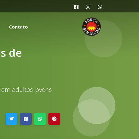
Contato
s de
 em adultos jovens