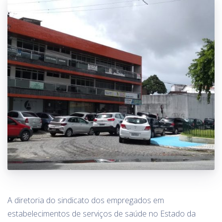
A diretoria do sindicato dos empregados em
estabelecimentos de serviços de saúde no Estado da