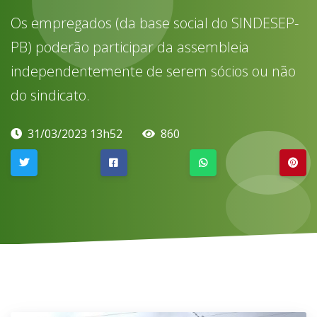
Os empregados (da base social do SINDESEP-
PB) poderão participar da assembleia
independentemente de serem sócios ou não
do sindicato.
31/03/2023 13h52
860