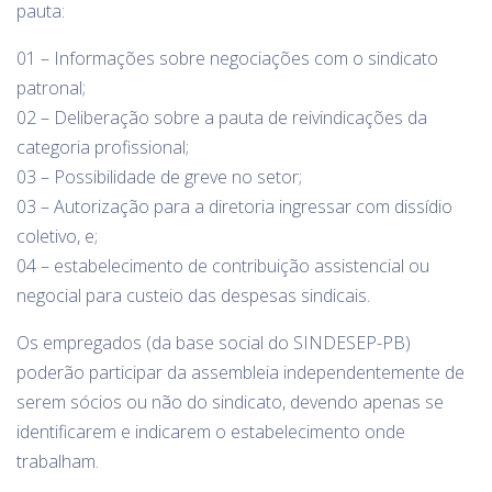
pauta:
01 – Informações sobre negociações com o sindicato
patronal;
02 – Deliberação sobre a pauta de reivindicações da
categoria profissional;
03 – Possibilidade de greve no setor;
03 – Autorização para a diretoria ingressar com dissídio
coletivo, e;
04 – estabelecimento de contribuição assistencial ou
negocial para custeio das despesas sindicais.
Os empregados (da base social do SINDESEP-PB)
poderão participar da assembleia independentemente de
serem sócios ou não do sindicato, devendo apenas se
identificarem e indicarem o estabelecimento onde
trabalham.