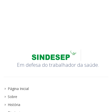
Em defesa do trabalhador da saúde.
Página Inicial
Sobre
História