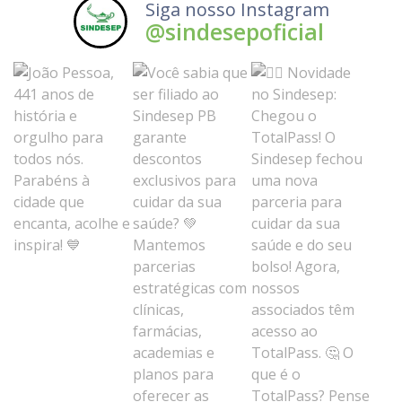
Siga nosso Instagram
@sindesepoficial