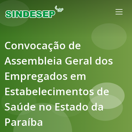
Convocação de
Assembleia Geral dos
Empregados em
Estabelecimentos de
Saúde no Estado da
Paraíba