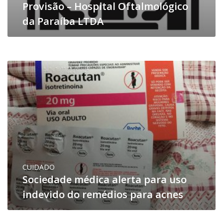
Provisão – Hospital Oftalmológico
da Paraíba LTDA
CUIDADO
Sociedade médica alerta para uso
indevido do remédios para acnes