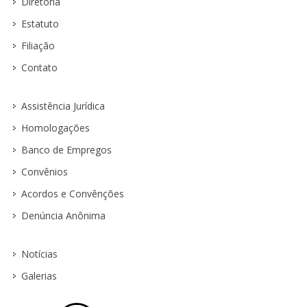
Diretoria
Estatuto
Filiação
Contato
Assistência Jurídica
Homologações
Banco de Empregos
Convênios
Acordos e Convênções
Denúncia Anônima
Notícias
Galerias