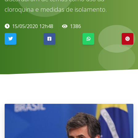
cloroquina e medidas de isolamento.
15/05/2020 12h48
1386