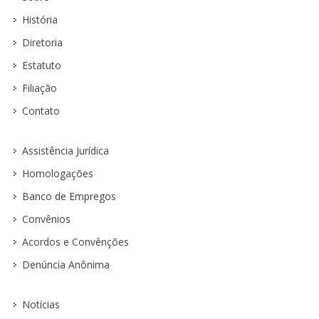
História
Diretoria
Estatuto
Filiação
Contato
Assistência Jurídica
Homologações
Banco de Empregos
Convênios
Acordos e Convênções
Denúncia Anônima
Notícias