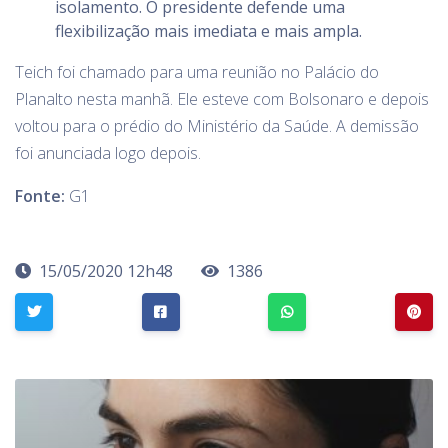
isolamento. O presidente defende uma
flexibilização mais imediata e mais ampla.
Teich foi chamado para uma reunião no Palácio do
Planalto nesta manhã. Ele esteve com Bolsonaro e depois
voltou para o prédio do Ministério da Saúde. A demissão
foi anunciada logo depois.
Fonte:
G1
15/05/2020 12h48
1386