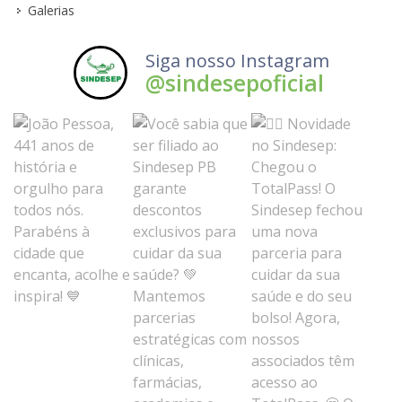
Galerias
Siga nosso Instagram
@sindesepoficial