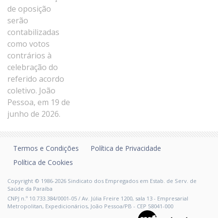
Termos e Condições
Política de Privacidade
Política de Cookies
Copyright © 1986-2026 Sindicato dos Empregados em Estab. de Serv. de
Saúde da Paraíba
CNPJ n.º 10.733.384/0001-05 / Av. Júlia Freire 1200, sala 13 - Empresarial
Metropolitan, Expedicionários, João Pessoa/PB - CEP 58041-000