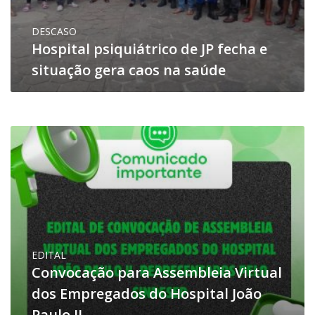
DESCASO
Hospital psiquiátrico de JP fecha e
situação gera caos na saúde
EDITAL
Convocação para Assembleia Virtual
dos Empregados do Hospital João
Paulo II