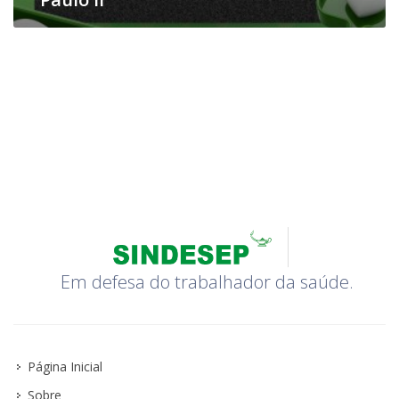
Em defesa do trabalhador da saúde.
Página Inicial
Sobre