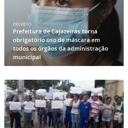
DECRETO
Prefeitura de Cajazeiras torna
obrigatório uso de máscara em
todos os órgãos da administração
municipal