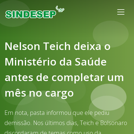
Nelson Teich deixa o
Ministério da Saúde
antes de completar um
mês no cargo
Em nota, pasta informou que ele pediu
demissão. Nos últimos dias, Teich e Bolsonaro
discordaram de temas como uso da