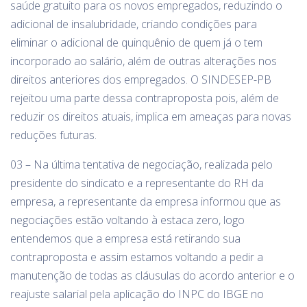
saúde gratuito para os novos empregados, reduzindo o
adicional de insalubridade, criando condições para
eliminar o adicional de quinquênio de quem já o tem
incorporado ao salário, além de outras alterações nos
direitos anteriores dos empregados. O SINDESEP-PB
rejeitou uma parte dessa contraproposta pois, além de
reduzir os direitos atuais, implica em ameaças para novas
reduções futuras.
03 – Na última tentativa de negociação, realizada pelo
presidente do sindicato e a representante do RH da
empresa, a representante da empresa informou que as
negociações estão voltando à estaca zero, logo
entendemos que a empresa está retirando sua
contraproposta e assim estamos voltando a pedir a
manutenção de todas as cláusulas do acordo anterior e o
reajuste salarial pela aplicação do INPC do IBGE no