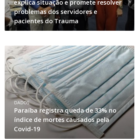
explica situação e promete resolver
problemas dos servidores e
pacientes do Trauma
DADOS
Paraíba registra queda de 33% no
índice de mortes causados pela
Covid-19