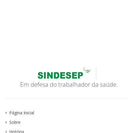
Em defesa do trabalhador da saúde.
Página Inicial
Sobre
História