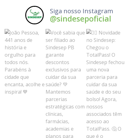
Siga nosso Instagram
@sindesepoficial