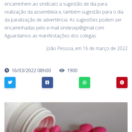
encaminhem ao sindicato a sugestão de dia para
realização da assembleia e, também sugestão para o dia
da paralização de advertência. As sugestões podem ser
encaminhadas pelo e-mail sindesep@gmail.com.
Aguardamos as manifestações dos colegas.
João Pessoa, em 16 de março de 2022
16/03/2022 08h00
1900