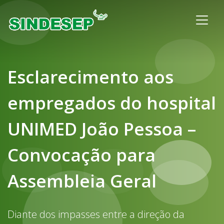
Esclarecimento aos
empregados do hospital
UNIMED João Pessoa –
Convocação para
Assembleia Geral
Diante dos impasses entre a direção da