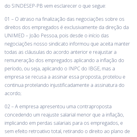
do SINDESEP-PB vem esclarecer o que segue:
01 – O atraso na finalização das negociações sobre os
direitos dos empregados é exclusivamente da direção da
UNIMED – João Pessoa, pois desde o início das
negociações nosso sindicato informou que aceita manter
todas as cláusulas do acordo anterior e reajustar a
remuneração dos empregados aplicando a inflação do
período, ou seja, aplicando o INPC do IBGE, mas a
empresa se recusa a assinar essa proposta, protelou e
continua protelando injustificadamente a assinatura do
acordo;
02 – A empresa apresentou uma contraproposta
concedendo um reajuste salarial menor que a inflação,
implicando em perdas salariais para os empregados, e
sem efeito retroativo total, retirando o direito ao plano de