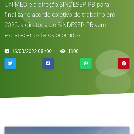
UNIMED e a direção SINDESEP-PB para
finalizar o acordo coletivo de trabalho em
2022, a diretoria do SINDESEP-PB vem
esclarecer os fatos ocorridos.
16/03/2022 08h00
1900