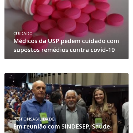
CUIDADO
Médicos da USP pedem cuidado com
supostos remédios contra covid-19
RESPONSABILIDADE
Em reunião com SINDESEP, Saúde