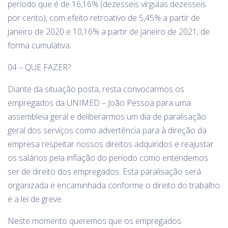
período que é de 16,16% (dezesseis vírgulas dezesseis
por cento), com efeito retroativo de 5,45% a partir de
janeiro de 2020 e 10,16% a partir de janeiro de 2021, de
forma cumulativa.
04 – QUE FAZER?
Diante da situação posta, resta convocarmos os
empregados da UNIMED – João Pessoa para uma
assembleia geral e deliberarmos um dia de paralisação
geral dos serviços como advertência para à direção da
empresa respeitar nossos direitos adquiridos e reajustar
os salários pela inflação do período como entendemos
ser de direito dos empregados. Esta paralisação será
organizada e encaminhada conforme o direito do trabalho
e a lei de greve.
Neste momento queremos que os empregados