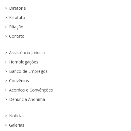
Diretoria
Estatuto
Filiação
Contato
Assistência Jurídica
Homologações
Banco de Empregos
Convênios
Acordos e Convênções
Denúncia Anônima
Notícias
Galerias