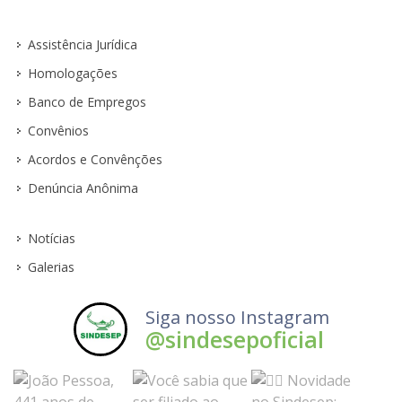
Assistência Jurídica
Homologações
Banco de Empregos
Convênios
Acordos e Convênções
Denúncia Anônima
Notícias
Galerias
Siga nosso Instagram
@sindesepoficial