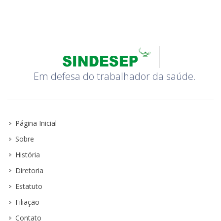
Em defesa do trabalhador da saúde.
Página Inicial
Sobre
História
Diretoria
Estatuto
Filiação
Contato