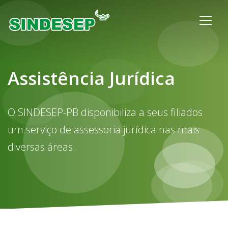
Assistência Jurídica
O SINDESEP-PB disponibiliza a seus filiados
um serviço de assessoria jurídica nas mais
diversas áreas.