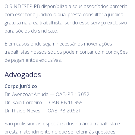
O SINDESEP-PB disponibiliza a seus associados parceria
com escritório jurídico o qual presta consultoria jurídica
gratuita na área trabalhista, sendo esse serviço exclusivo
para sócios do sindicato.
E em casos onde sejam necessários mover ações
trabalhistas nossos sócios podem contar com condições
de pagamentos exclusivas.
Advogados
Corpo Jurídico
Dr. Avenzoar Arruda — OAB-PB 16.052
Dr. Kaio Cordeiro — OAB-PB 16.959
Dr Thaíse Neves — OAB-PB 20.921
São profissionais especializados na área trabalhista e
prestam atendimento no que se referir às questões