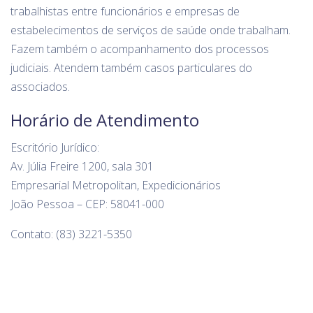
trabalhistas entre funcionários e empresas de
estabelecimentos de serviços de saúde onde trabalham.
Fazem também o acompanhamento dos processos
judiciais. Atendem também casos particulares do
associados.
Horário de Atendimento
Escritório Jurídico:
Av. Júlia Freire 1200, sala 301
Empresarial Metropolitan, Expedicionários
João Pessoa – CEP: 58041-000
Contato: (83) 3221-5350