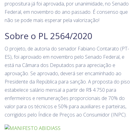
propositura já foi aprovada, por unanimidade, no Senado
Federal, em novembro do ano passado. É consenso que
não se pode mais esperar pela valorização!
Sobre o PL 2564/2020
O projeto, de autoria do senador Fabiano Contarato (PT-
ES), foi aprovado em novembro pelo Senado Federal, e
está na Câmara dos Deputados para apreciação e
aprovação. Se aprovado, deverá ser encaminhado ao
Presidente da República para sanção. A proposta do piso
estabelece salário mensal a partir de R$ 4.750 para
enfermeiros e remunerações proporcionais de 70% do
valor para os técnicos e 50% para auxiliares e parteiras,
corrigidos pelo Índice de Preços ao Consumidor (INPC).