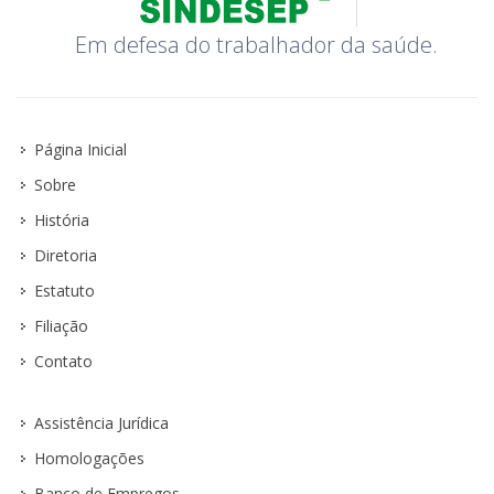
Em defesa do trabalhador da saúde.
Página Inicial
Sobre
História
Diretoria
Estatuto
Filiação
Contato
Assistência Jurídica
Homologações
Banco de Empregos