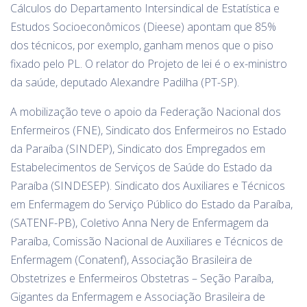
Cálculos do Departamento Intersindical de Estatística e
Estudos Socioeconômicos (Dieese) apontam que 85%
dos técnicos, por exemplo, ganham menos que o piso
fixado pelo PL. O relator do Projeto de lei é o ex-ministro
da saúde, deputado Alexandre Padilha (PT-SP).
A mobilização teve o apoio da Federação Nacional dos
Enfermeiros (FNE), Sindicato dos Enfermeiros no Estado
da Paraíba (SINDEP), Sindicato dos Empregados em
Estabelecimentos de Serviços de Saúde do Estado da
Paraíba (SINDESEP). Sindicato dos Auxiliares e Técnicos
em Enfermagem do Serviço Público do Estado da Paraíba,
(SATENF-PB), Coletivo Anna Nery de Enfermagem da
Paraíba, Comissão Nacional de Auxiliares e Técnicos de
Enfermagem (Conatenf), Associação Brasileira de
Obstetrizes e Enfermeiros Obstetras – Seção Paraíba,
Gigantes da Enfermagem e Associação Brasileira de