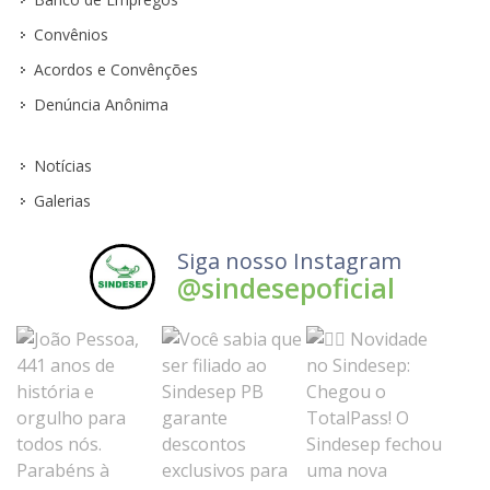
Convênios
Acordos e Convênções
Denúncia Anônima
Notícias
Galerias
Siga nosso Instagram
@sindesepoficial