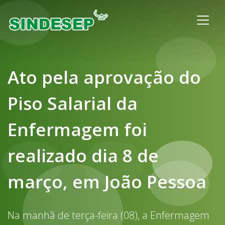
Ato pela aprovação do
Piso Salarial da
Enfermagem foi
realizado dia 8 de
março, em João Pessoa
Na manhã de terça-feira (08), a Enfermagem