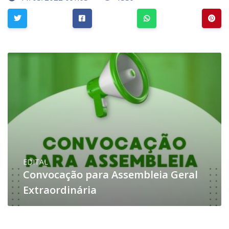
EDITAL
Convocação para Assembleia Geral
Extraordinária