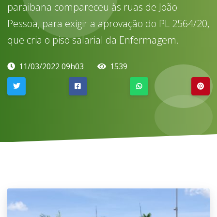
paraibana compareceu às ruas de João
Pessoa, para exigir a aprovação do PL 2564/20,
que cria o piso salarial da Enfermagem.
11/03/2022 09h03
1539