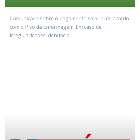
Comunicado sobre o pagamento salarial de acordo
com o Piso da Enfermagem. Em caso de
irregularidades, denuncie.