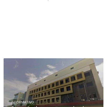
INFORMATIVO