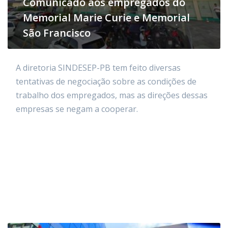
Comunicado aos empregados do
Memorial Marie Curie e Memorial
São Francisco
A diretoria SINDESEP-PB tem feito diversas
tentativas de negociação sobre as condições de
trabalho dos empregados, mas as direções dessas
empresas se negam a cooperar.