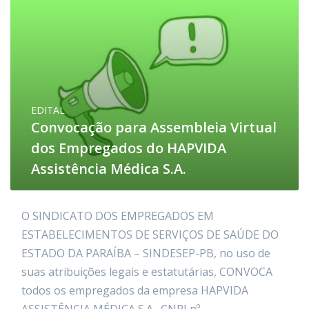
EDITAL
Convocação para Assembleia Virtual
dos Empregados do HAPVIDA
Assistência Médica S.A.
O SINDICATO DOS EMPREGADOS EM
ESTABELECIMENTOS DE SERVIÇOS DE SAÚDE DO
ESTADO DA PARAÍBA – SINDESEP-PB, no uso de
suas atribuições legais e estatutárias, CONVOCA
todos os empregados da empresa HAPVIDA