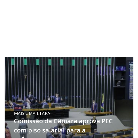
MAIS UMA ETAPA
Comissão da Câmara aprova PEC
com piso salarial para a