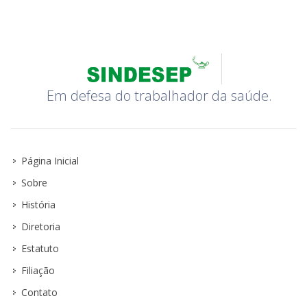
Em defesa do trabalhador da saúde.
Página Inicial
Sobre
História
Diretoria
Estatuto
Filiação
Contato