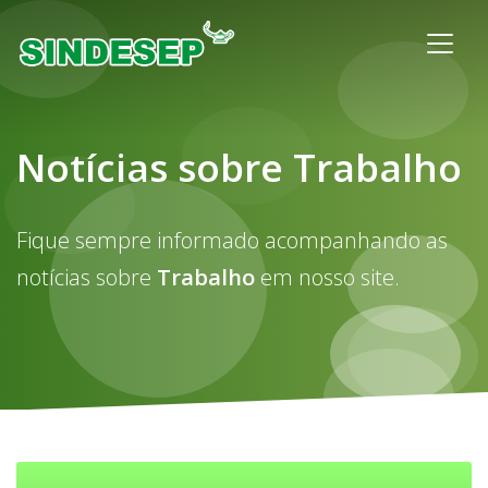
Notícias sobre Trabalho
Fique sempre informado acompanhando as
notícias sobre
Trabalho
em nosso site.