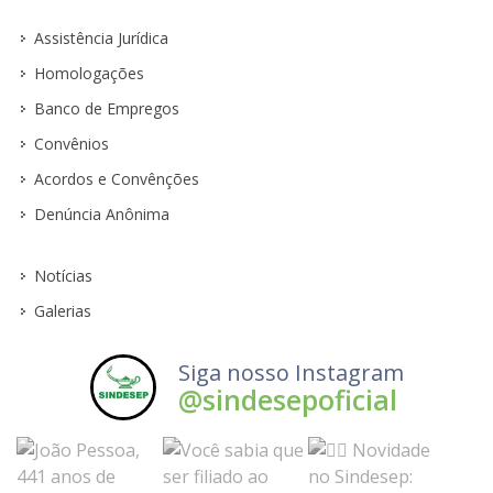
Assistência Jurídica
Homologações
Banco de Empregos
Convênios
Acordos e Convênções
Denúncia Anônima
Notícias
Galerias
Siga nosso Instagram
@sindesepoficial