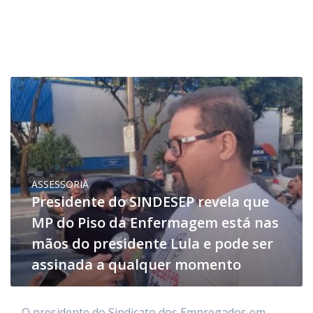
ASSESSORIA
Presidente do SINDESEP revela que
MP do Piso da Enfermagem está nas
mãos do presidente Lula e pode ser
assinada a qualquer momento
O presidente do Sindicato dos Empregados em